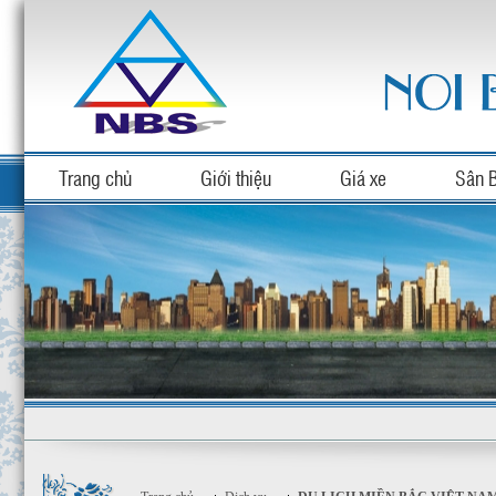
Trang chủ
Giới thiệu
Giá xe
Sân 