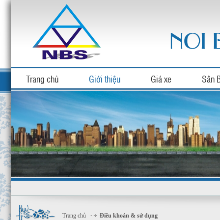
Trang chủ
Giới thiệu
Giá xe
Sân 
Trang chủ
Điều khoản & sử dụng