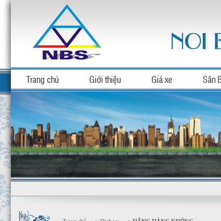
Trang chủ
Giới thiệu
Giá xe
Sân 