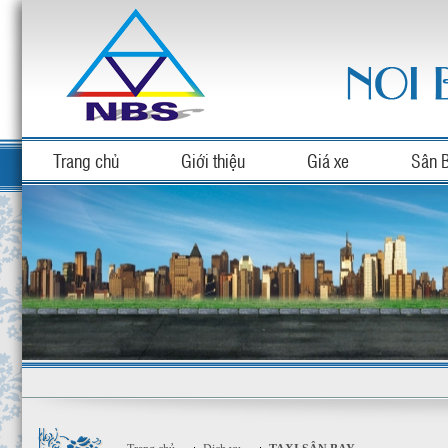
Trang chủ
Giới thiệu
Giá xe
Sân 