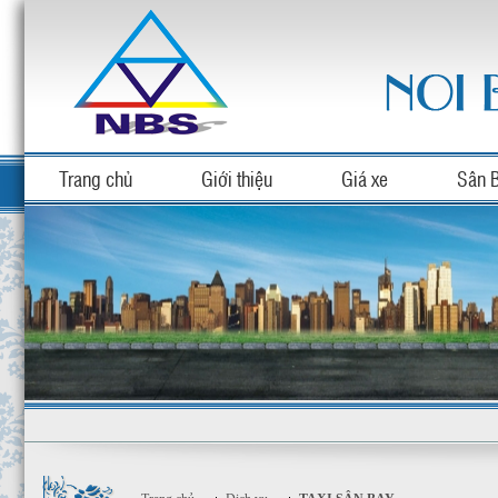
Trang chủ
Giới thiệu
Giá xe
Sân 