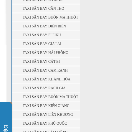
TAXI SÂN BAY CẦN THƠ
TAXI SÂN BAY BUÔN MA THUỘT
TAXI SÂN BAY ĐIỆN BIÊN
TAXI SÂN BAY PLEIKU
TAXI SÂN BAY GIA LAI
TAXI SÂN BAY HẢI PHÒNG
TAXI SÂN BAY CÁT BI
TAXI SÂN BAY CAM RANH
TAXI SÂN BAY KHÁNH HÒA
TAXI SÂN BAY RẠCH GÍA
TAXI SÂN BAY BUÔN MA THUỘT
TAXI SÂN BAY KIÊN GIANG
TAXI SÂN BAY LIÊN KHƯƠNG
TAXI SÂN BAY PHÚ QUỐC