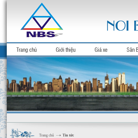
Trang chủ
Giới thiệu
Giá xe
Sân 
Trang chủ
Tin tức