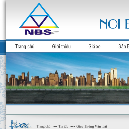
Trang chủ
Giới thiệu
Giá xe
Sân 
Trang chủ
Tin tức
Giao Thông Vận Tải