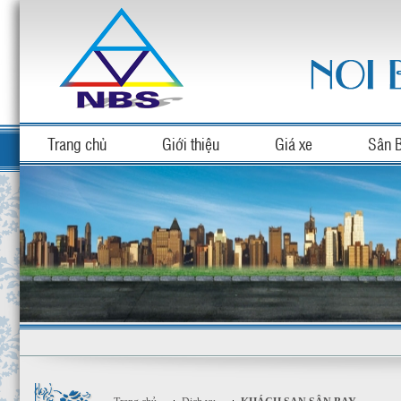
Trang chủ
Giới thiệu
Giá xe
Sân 