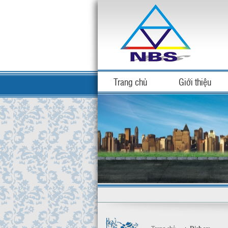
Trang chủ
Giới thiệu