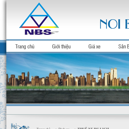
Trang chủ
Giới thiệu
Giá xe
Sân 