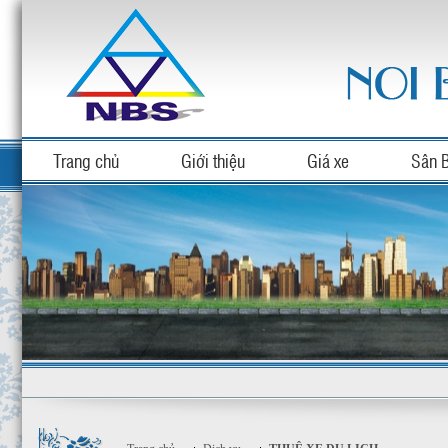
Trang chủ
Giới thiệu
Giá xe
Sân 