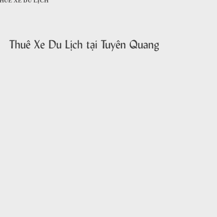
HUÊ XE DU LỊCH