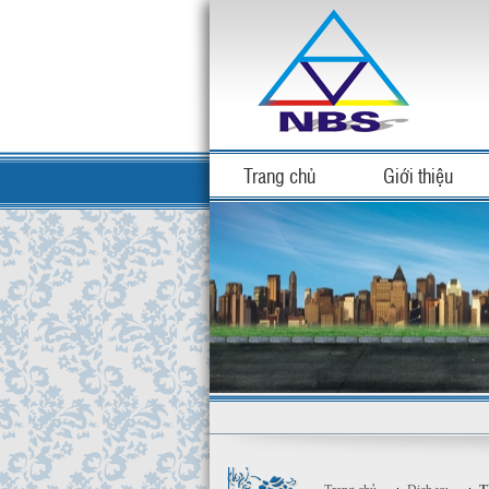
Trang chủ
Giới thiệu