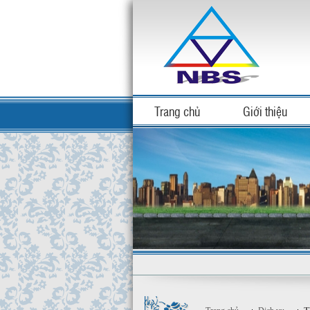
Trang chủ
Giới thiệu